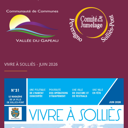
VIVRE À SOLLIÈS - JUIN 2026