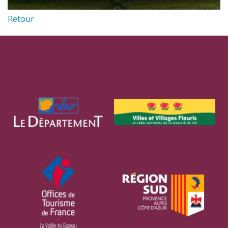
Retour