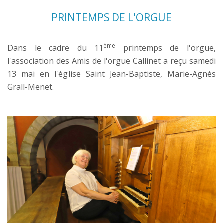
PRINTEMPS DE L'ORGUE
ème
Dans le cadre du 11
printemps de l'orgue,
l'association des Amis de l'orgue Callinet a reçu samedi
13 mai en l'église Saint Jean-Baptiste, Marie-Agnès
Grall-Menet.