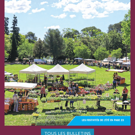
TOUS LES BULLETINS