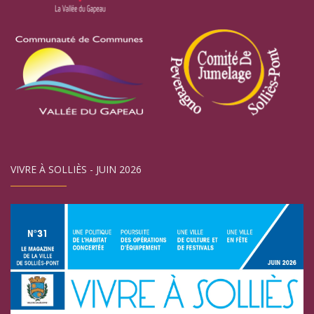
VIVRE À SOLLIÈS - JUIN 2026