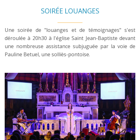
SOIRÉE LOUANGES
Une soirée de "louanges et de témoignages" s'est
déroulée à 20h30 à l'église Saint Jean-Baptiste devant
une nombreuse assistance subjuguée par la voie de
Pauline Betuel, une solliès-pontoise.