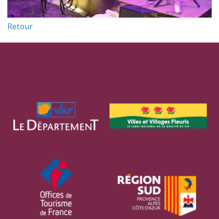
Retour