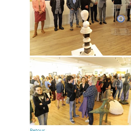
Retour