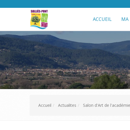
ACCUEIL
MA 
Accueil
Actualites
Salon d'Art de l'académi