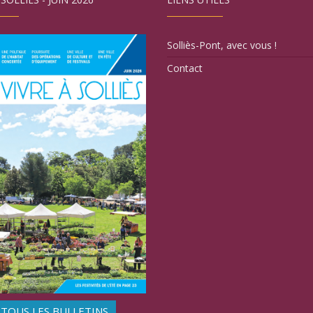
Solliès-Pont, avec vous !
Contact
TOUS LES BULLETINS