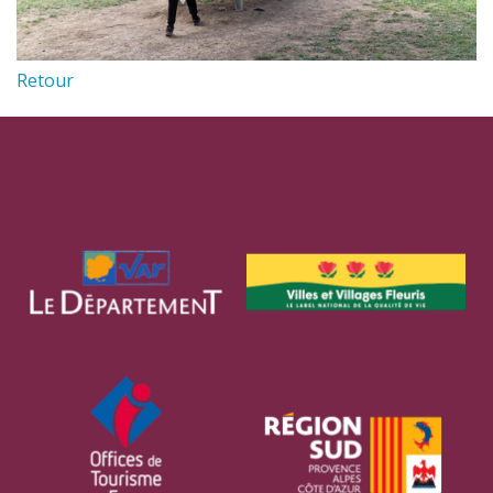
Retour