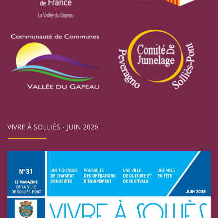
VIVRE À SOLLIÈS - JUIN 2026