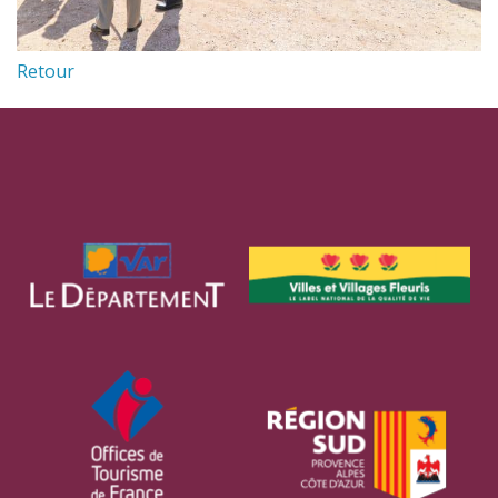
Retour