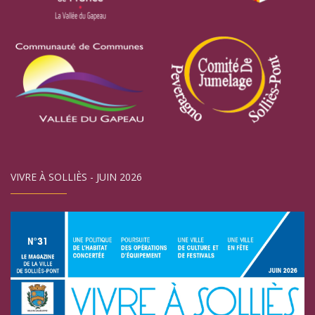
VIVRE À SOLLIÈS - JUIN 2026