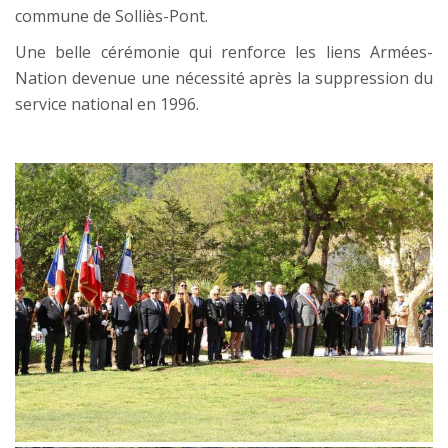
commune de Solliès-Pont.
Une belle cérémonie qui renforce les liens Armées-
Nation devenue une nécessité après la suppression du
service national en 1996.