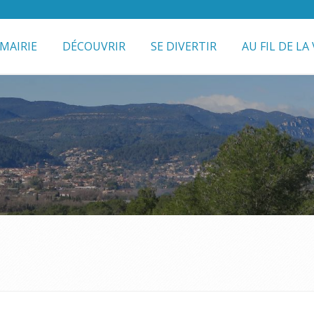
MAIRIE
DÉCOUVRIR
SE DIVERTIR
AU FIL DE LA 