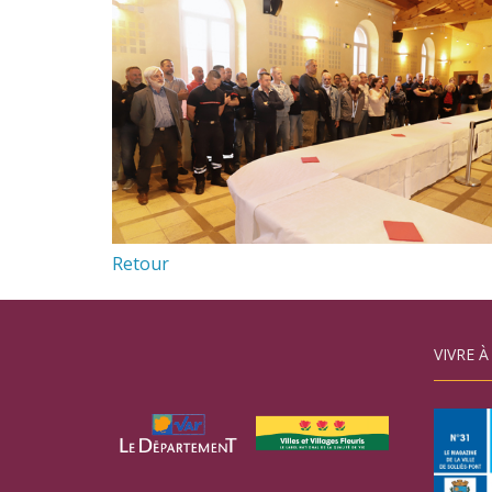
Retour
VIVRE À