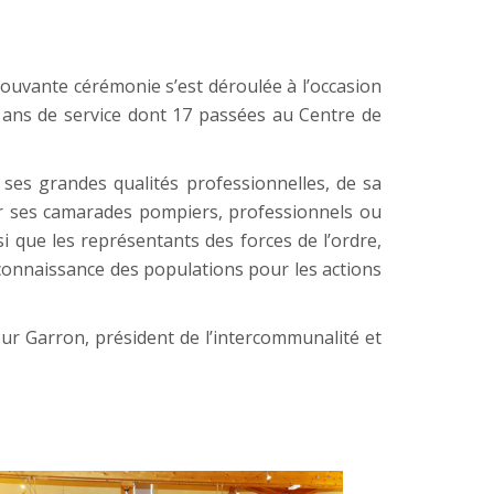
ouvante cérémonie s’est déroulée à l’occasion
9 ans de service dont 17 passées au Centre de
 ses grandes qualités professionnelles, de sa
 ses camarades pompiers, professionnels ou
i que les représentants des forces de l’ordre,
connaissance des populations pour les actions
teur Garron, président de l’intercommunalité et