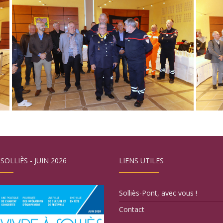
 SOLLIÈS - JUIN 2026
LIENS UTILES
Solliès-Pont, avec vous !
Contact