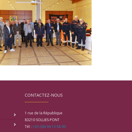
CONTACTEZ-NOUS
1 rue de la République
83210
SOLLIES-PONT
Tél :
+33 (0)4 94 13 58 00