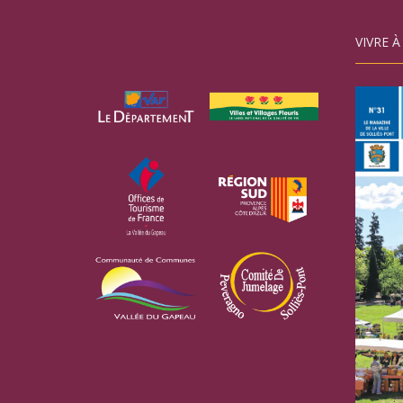
VIVRE À