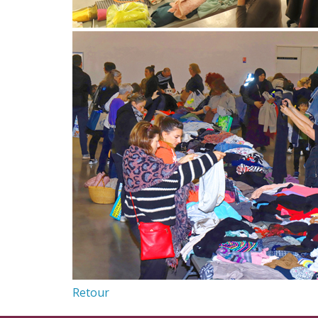
Retour