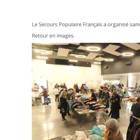
Le Secours Populaire Français a organisé samed
Retour en images.