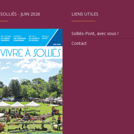
 SOLLIÈS - JUIN 2026
LIENS UTILES
Solliès-Pont, avec vous !
Contact