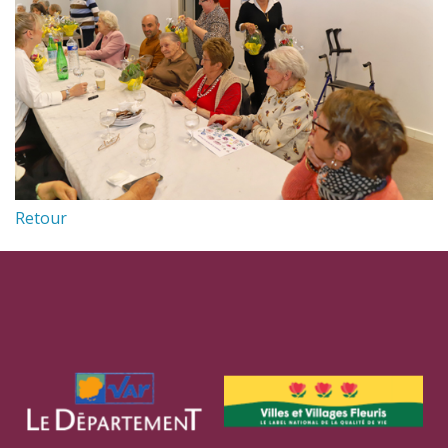
Retour