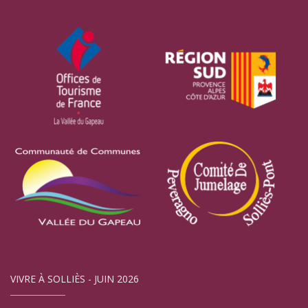
VIVRE À SOLLIÈS - JUIN 2026