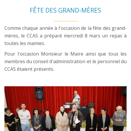
FÊTE DES GRAND-MÈRES
Comme chaque année à l'occasion de la fête des grand-
mères, le CCAS a préparé mercredi 8 mars un repas à
toutes les mamies.
Pour l'occasion Monsieur le Maire ainsi que tous les
membres du conseil d'administration et le personnel du
CCAS étaient présents.