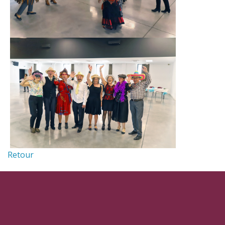
Retour