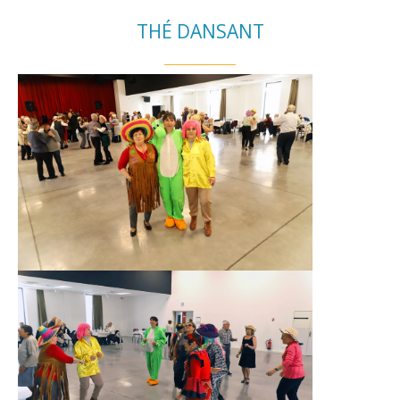
THÉ DANSANT