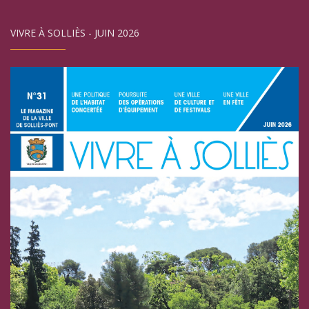
VIVRE À SOLLIÈS - JUIN 2026