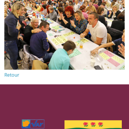
Retour