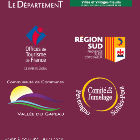
VIVRE À SOLLIÈS - JUIN 2026