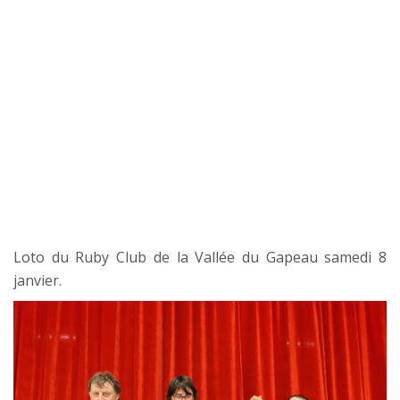
Loto du Ruby Club de la Vallée du Gapeau samedi 8
janvier.