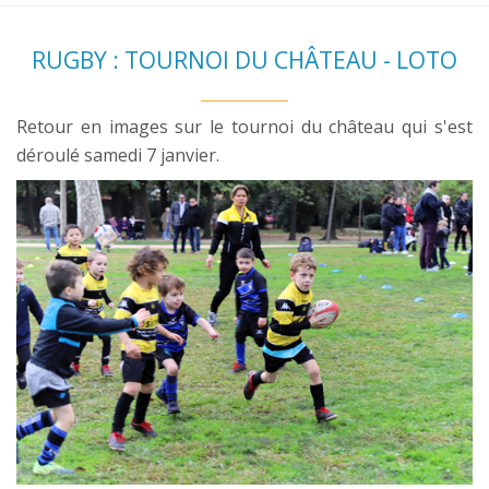
RUGBY : TOURNOI DU CHÂTEAU - LOTO
Retour en images sur le tournoi du château qui s'est
déroulé samedi 7 janvier.