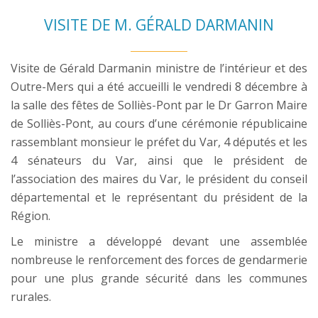
VISITE DE M. GÉRALD DARMANIN
Visite de Gérald Darmanin ministre de l’intérieur et des
Outre-Mers qui a été accueilli le vendredi 8 décembre à
la salle des fêtes de Solliès-Pont par le Dr Garron Maire
de Solliès-Pont, au cours d’une cérémonie républicaine
rassemblant monsieur le préfet du Var, 4 députés et les
4 sénateurs du Var, ainsi que le président de
l’association des maires du Var, le président du conseil
départemental et le représentant du président de la
Région.
Le ministre a développé devant une assemblée
nombreuse le renforcement des forces de gendarmerie
pour une plus grande sécurité dans les communes
rurales.