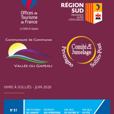
VIVRE À SOLLIÈS - JUIN 2026