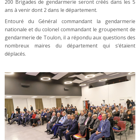
200 Brigades de gendarmerie seront créés dans les 5
ans à venir dont 2 dans le département.
Entouré du Général commandant la gendarmerie
nationale et du colonel commandant le groupement de
gendarmerie de Toulon, il a répondu aux questions des
nombreux maires du département qui s’étaient
déplacés.