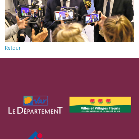
Retour