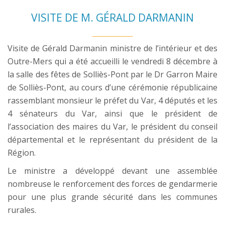
VISITE DE M. GÉRALD DARMANIN
Visite de Gérald Darmanin ministre de l’intérieur et des
Outre-Mers qui a été accueilli le vendredi 8 décembre à
la salle des fêtes de Solliès-Pont par le Dr Garron Maire
de Solliès-Pont, au cours d’une cérémonie républicaine
rassemblant monsieur le préfet du Var, 4 députés et les
4 sénateurs du Var, ainsi que le président de
l’association des maires du Var, le président du conseil
départemental et le représentant du président de la
Région.
Le ministre a développé devant une assemblée
nombreuse le renforcement des forces de gendarmerie
pour une plus grande sécurité dans les communes
rurales.