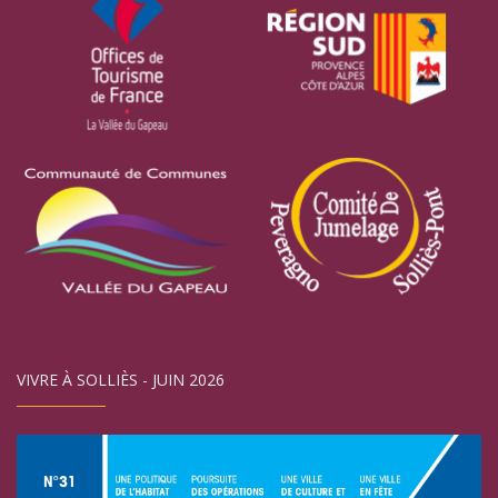
VIVRE À SOLLIÈS - JUIN 2026