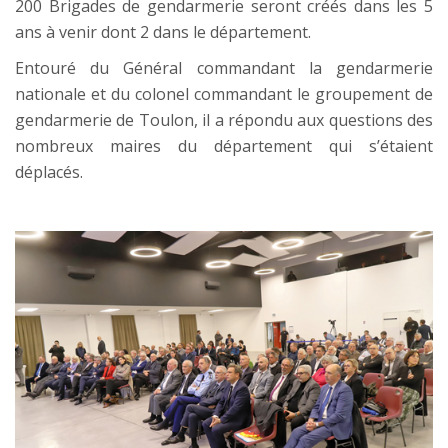
200 Brigades de gendarmerie seront créés dans les 5
ans à venir dont 2 dans le département.
Entouré du Général commandant la gendarmerie
nationale et du colonel commandant le groupement de
gendarmerie de Toulon, il a répondu aux questions des
nombreux maires du département qui s’étaient
déplacés.