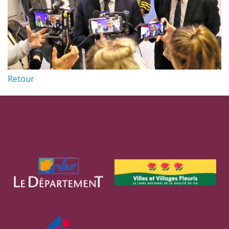
Retour