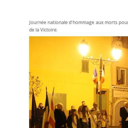
Journée nationale d'hommage aux morts pour l
de la Victoire.