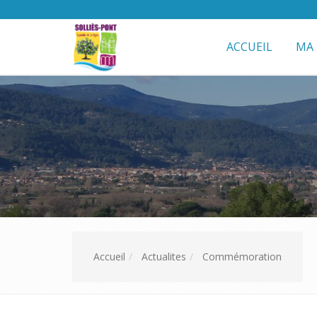
ACCUEIL
MA 
Accueil
Actualites
Commémoration