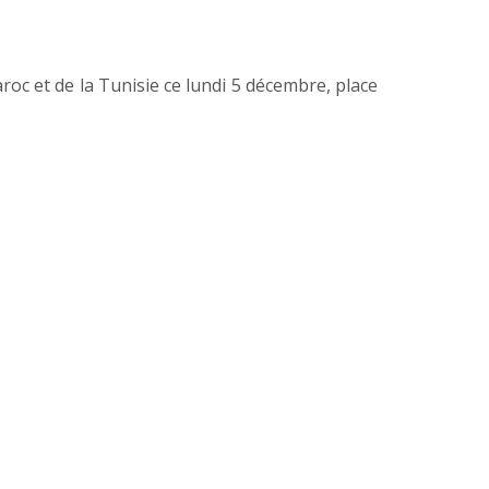
c et de la Tunisie ce lundi 5 décembre, place