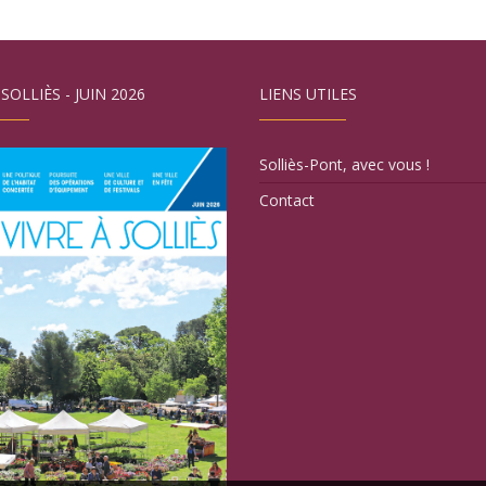
 SOLLIÈS - JUIN 2026
LIENS UTILES
Solliès-Pont, avec vous !
Contact