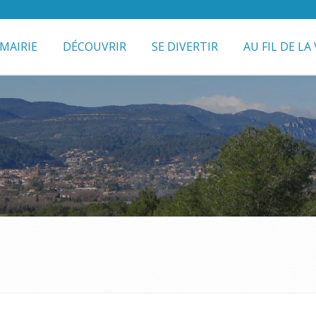
MAIRIE
DÉCOUVRIR
SE DIVERTIR
AU FIL DE LA 