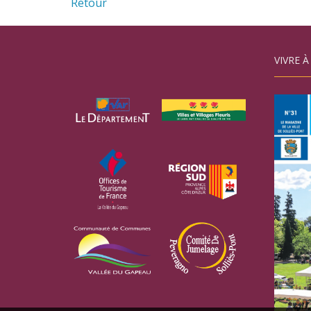
Retour
VIVRE À