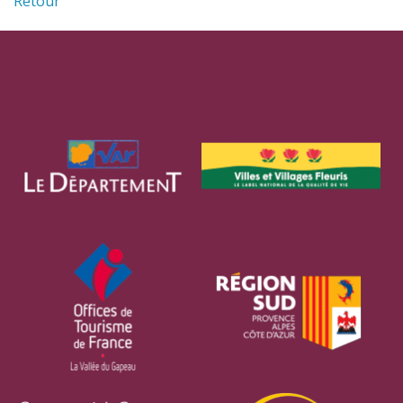
Retour