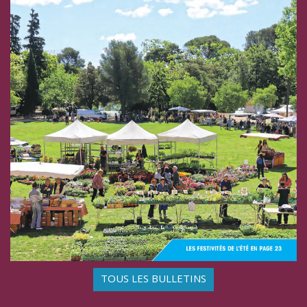
TOUS LES BULLETINS