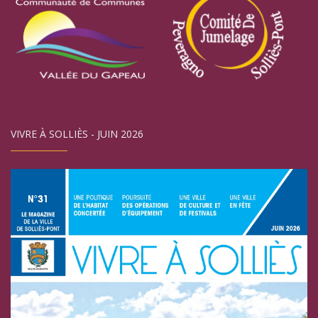
VIVRE À SOLLIÈS - JUIN 2026