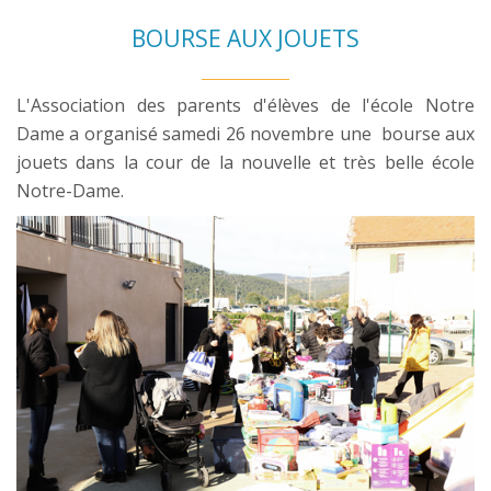
BOURSE AUX JOUETS
L'Association des parents d'élèves de l'école Notre
Dame a organisé samedi 26 novembre une bourse aux
jouets dans la cour de la nouvelle et très belle école
Notre-Dame.