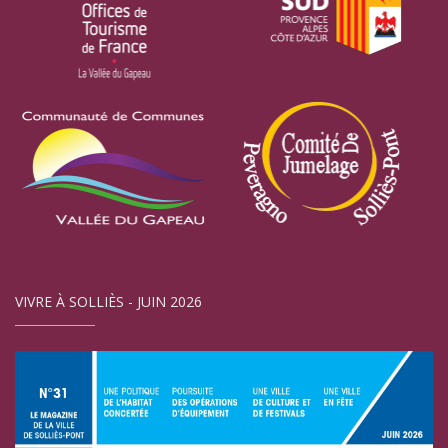
VIVRE À SOLLIÈS - JUIN 2026