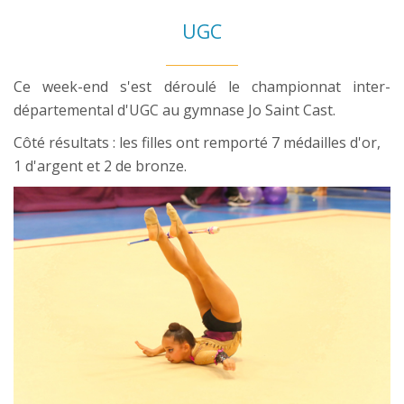
UGC
Ce week-end s'est déroulé le championnat inter-
départemental d'UGC au gymnase Jo Saint Cast.
Côté résultats : les filles ont remporté 7 médailles d'or,
1 d'argent et 2 de bronze.