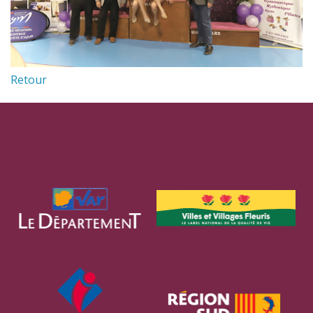
Retour