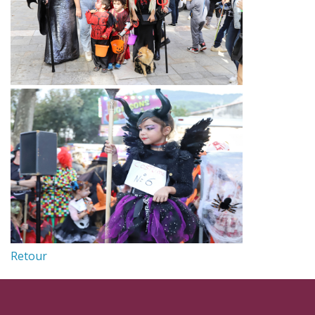
Retour