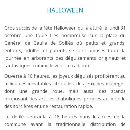
HALLOWEEN
Gros succès de la fête Halloween qui a attiré le lundi 31
octobre une foule très nombreuse sur la place du
Général de Gaulle de Solliès où petits et grands,
enfants, adultes et parents se sont amusés toute la
journée en arborants des déguisements originaux et
fantastiques comme le veut la tradition.
Ouverte à 10 heures, les joyeux déguisés profitèrent au
milieu des inévitables citrouilles, des jeux, des manèges
dont une grande roue, mais aussi des stands
proposant des articles diaboliques propres au monde
des sorcières et une restauration rapide.
Le défilé s’ébranla à 18 heures dans les rues de la
commune avant la traditionnelle distribution de