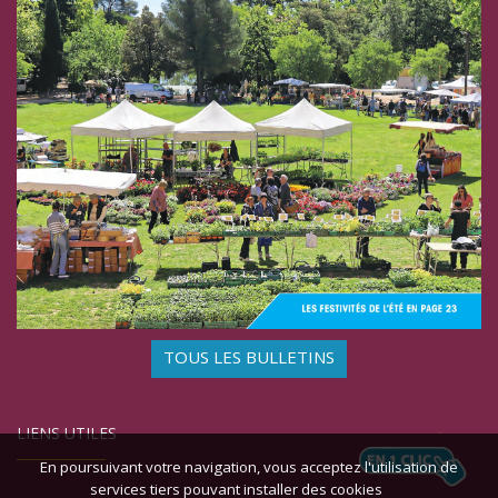
TOUS LES BULLETINS
LIENS UTILES
En poursuivant votre navigation, vous acceptez l'utilisation de
services tiers pouvant installer des cookies