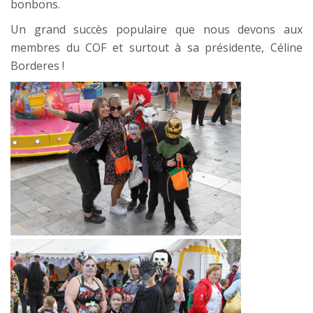
bonbons.
Un grand succès populaire que nous devons aux
membres du COF et surtout à sa présidente, Céline
Borderes !