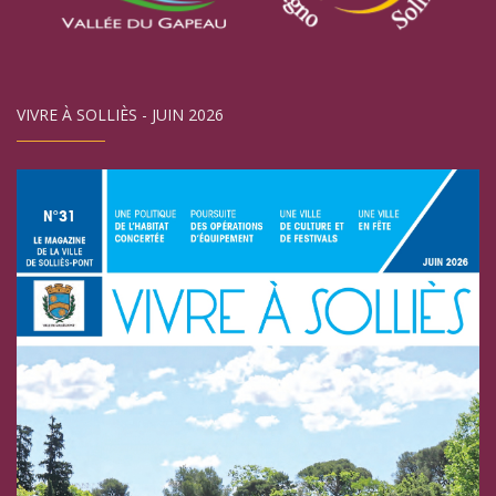
VIVRE À SOLLIÈS - JUIN 2026