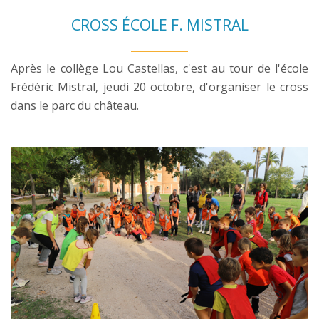
CROSS ÉCOLE F. MISTRAL
Après le collège Lou Castellas, c'est au tour de l'école
Frédéric Mistral, jeudi 20 octobre, d'organiser le cross
dans le parc du château.