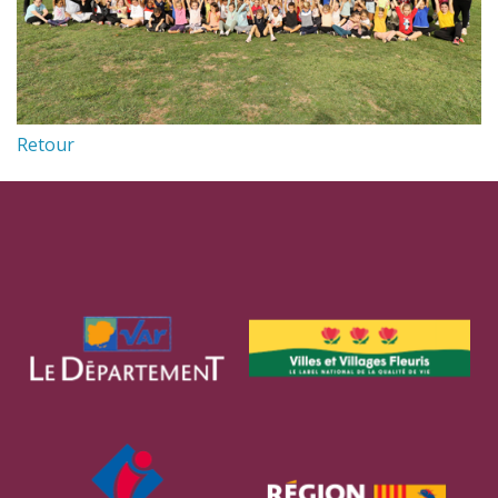
Retour