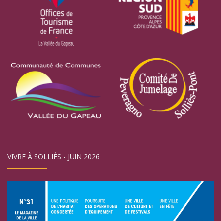
VIVRE À SOLLIÈS - JUIN 2026