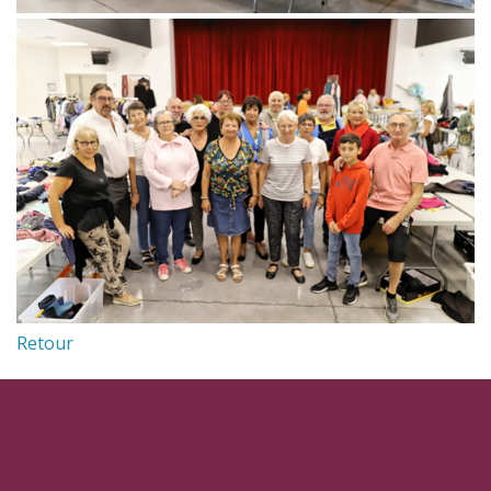
Retour