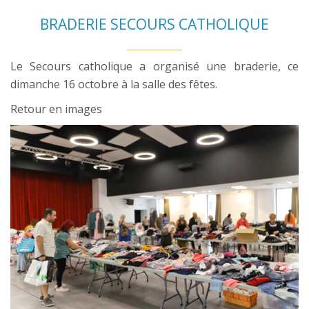
BRADERIE SECOURS CATHOLIQUE
Le Secours catholique a organisé une braderie, ce
dimanche 16 octobre à la salle des fêtes.
Retour en images