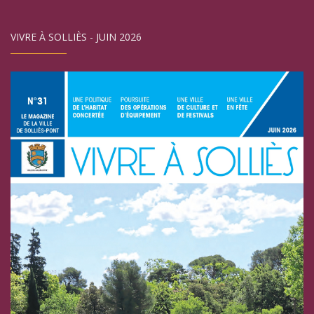
VIVRE À SOLLIÈS - JUIN 2026