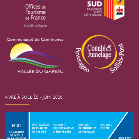
VIVRE À SOLLIÈS - JUIN 2026