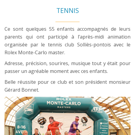
TENNIS
Ce sont quelques 55 enfants accompagnés de leurs
parents qui ont participé à l’après-midi animation
organisée par le tennis club Solliès-pontois avec le
Rolex Monte-Carlo master.
Adresse, précision, sourires, musique tout y était pour
passer un agréable moment avec ces enfants.
Belle réussite pour ce club et son président monsieur
Gérard Bonnet.