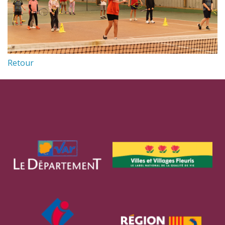
Retour