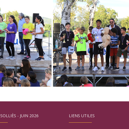
 SOLLIÈS - JUIN 2026
LIENS UTILES