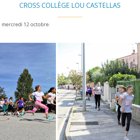
CROSS COLLÈGE LOU CASTELLAS
é mercredi 12 octobre.