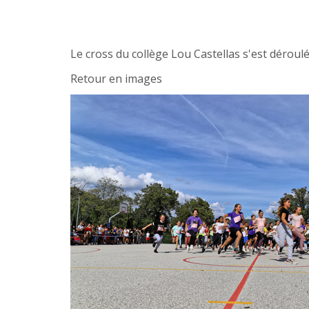
Le cross du collège Lou Castellas s'est déroul
Retour en images