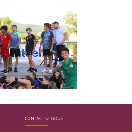
CONTACTEZ-NOUS