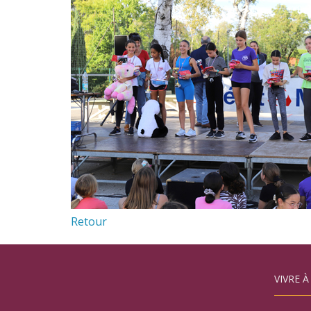
Retour
VIVRE À