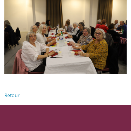
Retour