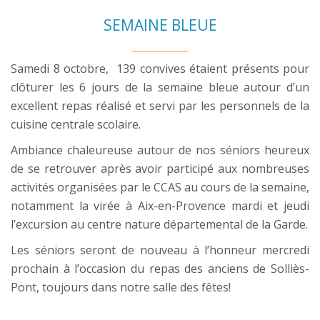
SEMAINE BLEUE
Samedi 8 octobre, 139 convives étaient présents pour
clôturer les 6 jours de la semaine bleue autour d’un
excellent repas réalisé et servi par les personnels de la
cuisine centrale scolaire.
Ambiance chaleureuse autour de nos séniors heureux
de se retrouver après avoir participé aux nombreuses
activités organisées par le CCAS au cours de la semaine,
notamment la virée à Aix-en-Provence mardi et jeudi
l’excursion au centre nature départemental de la Garde.
Les séniors seront de nouveau à l’honneur mercredi
prochain à l’occasion du repas des anciens de Solliès-
Pont, toujours dans notre salle des fêtes!