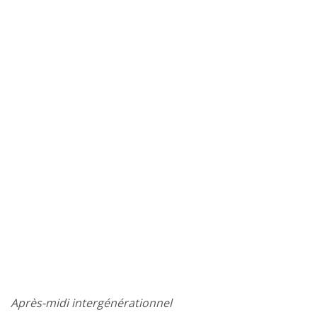
Après-midi intergénérationnel