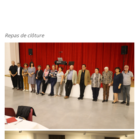
Repas de clôture