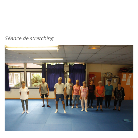
Séance de stretching