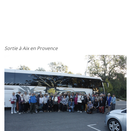
Sortie à Aix en Provence