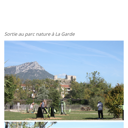
Sortie au parc nature à La Garde