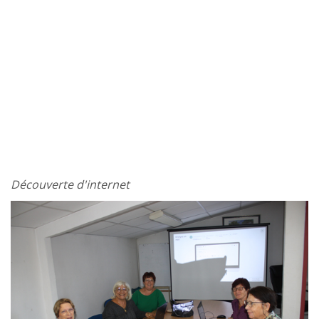
Découverte d'internet