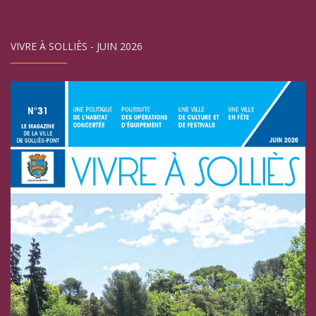
VIVRE À SOLLIÈS - JUIN 2026