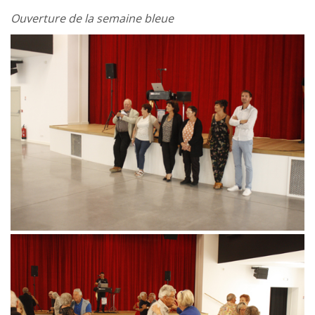
Ouverture de la semaine bleue