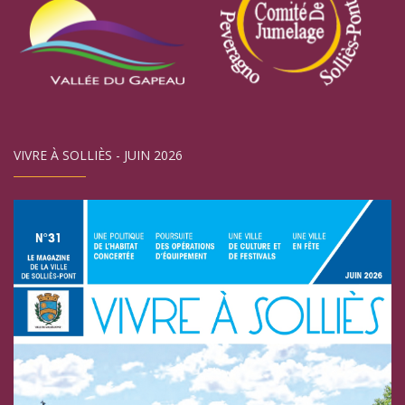
VIVRE À SOLLIÈS - JUIN 2026