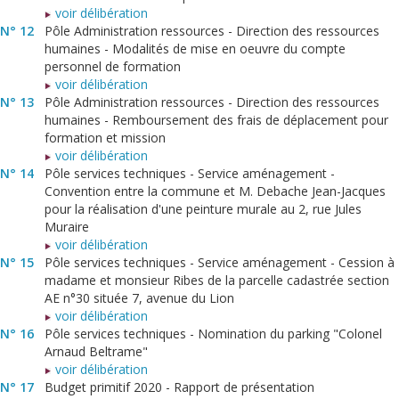
voir délibération
N° 12
Pôle Administration ressources - Direction des ressources
humaines - Modalités de mise en oeuvre du compte
personnel de formation
voir délibération
N° 13
Pôle Administration ressources - Direction des ressources
humaines - Remboursement des frais de déplacement pour
formation et mission
voir délibération
N° 14
Pôle services techniques - Service aménagement -
Convention entre la commune et M. Debache Jean-Jacques
pour la réalisation d'une peinture murale au 2, rue Jules
Muraire
voir délibération
N° 15
Pôle services techniques - Service aménagement - Cession à
madame et monsieur Ribes de la parcelle cadastrée section
AE n°30 située 7, avenue du Lion
voir délibération
N° 16
Pôle services techniques - Nomination du parking "Colonel
Arnaud Beltrame"
voir délibération
N° 17
Budget primitif 2020 - Rapport de présentation