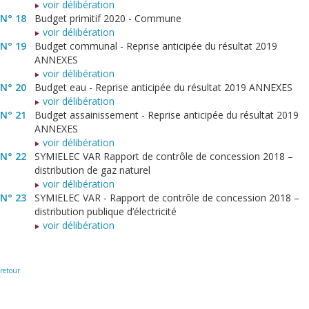
voir délibération
N° 18
Budget primitif 2020 - Commune
voir délibération
N° 19
Budget communal - Reprise anticipée du résultat 2019
ANNEXES
voir délibération
N° 20
Budget eau - Reprise anticipée du résultat 2019 ANNEXES
voir délibération
N° 21
Budget assainissement - Reprise anticipée du résultat 2019
ANNEXES
voir délibération
N° 22
SYMIELEC VAR Rapport de contrôle de concession 2018 –
distribution de gaz naturel
voir délibération
N° 23
SYMIELEC VAR - Rapport de contrôle de concession 2018 –
distribution publique d’électricité
voir délibération
retour