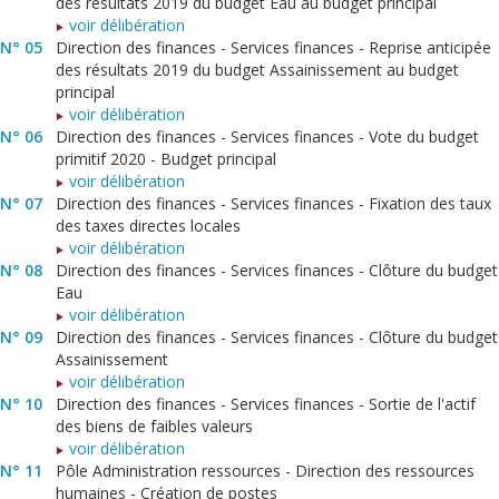
des résultats 2019 du budget Eau au budget principal
voir délibération
N° 05
Direction des finances - Services finances - Reprise anticipée
des résultats 2019 du budget Assainissement au budget
principal
voir délibération
N° 06
Direction des finances - Services finances - Vote du budget
primitif 2020 - Budget principal
voir délibération
N° 07
Direction des finances - Services finances - Fixation des taux
des taxes directes locales
voir délibération
N° 08
Direction des finances - Services finances - Clôture du budget
Eau
voir délibération
N° 09
Direction des finances - Services finances - Clôture du budget
Assainissement
voir délibération
N° 10
Direction des finances - Services finances - Sortie de l'actif
des biens de faibles valeurs
voir délibération
N° 11
Pôle Administration ressources - Direction des ressources
humaines - Création de postes