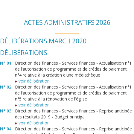
ACTES ADMINISTRATIFS 2026
DÉLIBÉRATIONS MARCH 2020
DÉLIBÉRATIONS
N° 01
Direction des finances - Services finances - Actualisation n°1
de l'autorisation de programme et de crédits de paiement
n°4 relative à la création d'une médiathèque
voir délibération
N° 02
Direction des finances - Services finances - Actualisation n°1
de l'autorisation de programme et de crédits de paiement
n°5 relative à la rénovation de l'église
voir délibération
N° 03
Direction des finances - Services finances - Reprise anticipée
des résultats 2019 - Budget principal
voir délibération
N° 04
Direction des finances - Services finances - Reprise anticipée