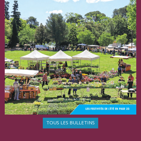
TOUS LES BULLETINS