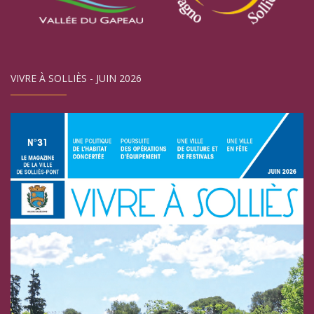
VIVRE À SOLLIÈS - JUIN 2026