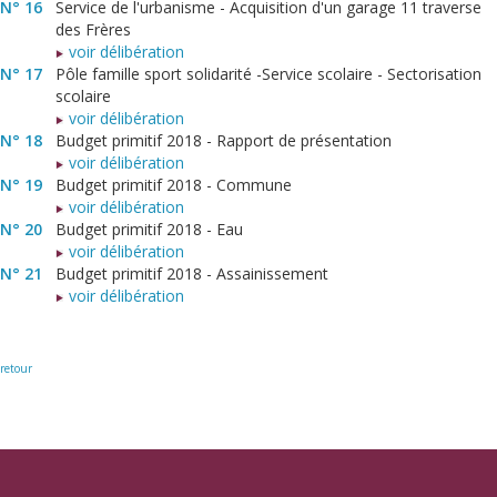
N° 16
Service de l'urbanisme - Acquisition d'un garage 11 traverse
des Frères
voir délibération
N° 17
Pôle famille sport solidarité -Service scolaire - Sectorisation
scolaire
voir délibération
N° 18
Budget primitif 2018 - Rapport de présentation
voir délibération
N° 19
Budget primitif 2018 - Commune
voir délibération
N° 20
Budget primitif 2018 - Eau
voir délibération
N° 21
Budget primitif 2018 - Assainissement
voir délibération
retour