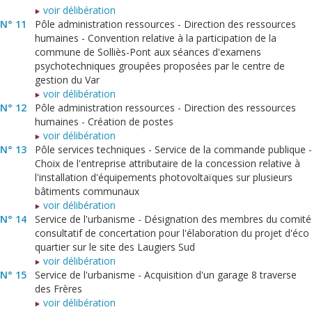
voir délibération
N° 11
Pôle administration ressources - Direction des ressources
humaines - Convention relative à la participation de la
commune de Solliès-Pont aux séances d'examens
psychotechniques groupées proposées par le centre de
gestion du Var
voir délibération
N° 12
Pôle administration ressources - Direction des ressources
humaines - Création de postes
voir délibération
N° 13
Pôle services techniques - Service de la commande publique -
Choix de l'entreprise attributaire de la concession relative à
l'installation d'équipements photovoltaïques sur plusieurs
bâtiments communaux
voir délibération
N° 14
Service de l'urbanisme - Désignation des membres du comité
consultatif de concertation pour l'élaboration du projet d'éco
quartier sur le site des Laugiers Sud
voir délibération
N° 15
Service de l'urbanisme - Acquisition d'un garage 8 traverse
des Frères
voir délibération