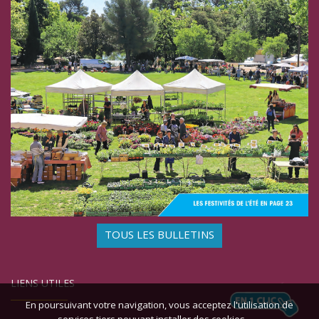
TOUS LES BULLETINS
LIENS UTILES
En poursuivant votre navigation, vous acceptez l'utilisation de