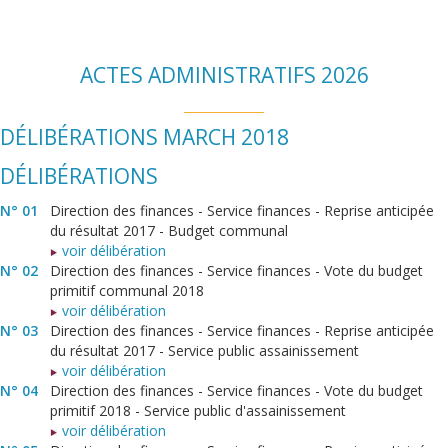
ACTES ADMINISTRATIFS 2026
DÉLIBÉRATIONS MARCH 2018
DÉLIBÉRATIONS
N° 01
Direction des finances - Service finances - Reprise anticipée
du résultat 2017 - Budget communal
voir délibération
N° 02
Direction des finances - Service finances - Vote du budget
primitif communal 2018
voir délibération
N° 03
Direction des finances - Service finances - Reprise anticipée
du résultat 2017 - Service public assainissement
voir délibération
N° 04
Direction des finances - Service finances - Vote du budget
primitif 2018 - Service public d'assainissement
voir délibération