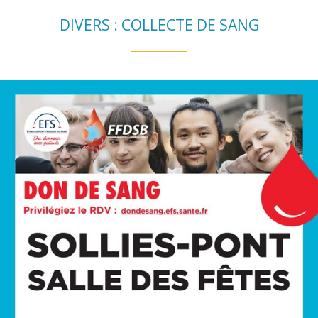
DIVERS : COLLECTE DE SANG