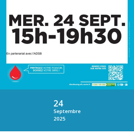
24
Septembre
2025