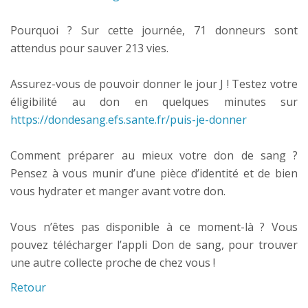
Pourquoi ? Sur cette journée, 71 donneurs sont
attendus pour sauver 213 vies.
Assurez-vous de pouvoir donner le jour J ! Testez votre
éligibilité au don en quelques minutes sur
https://dondesang.efs.sante.fr/puis-je-donner
Comment préparer au mieux votre don de sang ?
Pensez à vous munir d’une pièce d’identité et de bien
vous hydrater et manger avant votre don.
Vous n’êtes pas disponible à ce moment-là ? Vous
pouvez télécharger l’appli Don de sang, pour trouver
une autre collecte proche de chez vous !
Retour