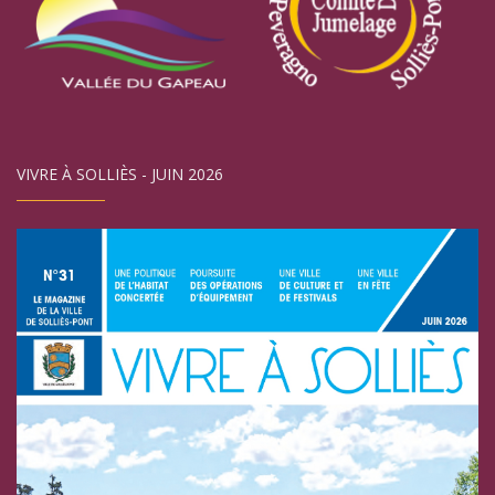
VIVRE À SOLLIÈS - JUIN 2026