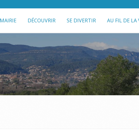
MAIRIE
DÉCOUVRIR
SE DIVERTIR
AU FIL DE LA 