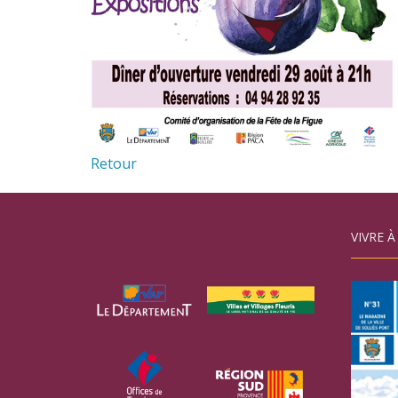
Retour
VIVRE À