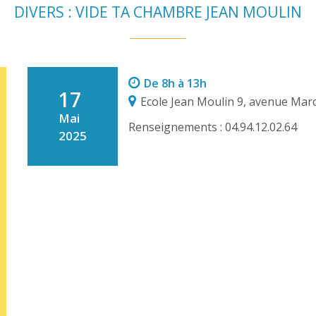
DIVERS : VIDE TA CHAMBRE JEAN MOULIN
De 8h à 13h
17
Ecole Jean Moulin 9, avenue Mar
Mai
Renseignements : 04.94.12.02.64
2025