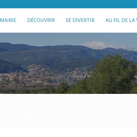
MAIRIE
DÉCOUVRIR
SE DIVERTIR
AU FIL DE LA 