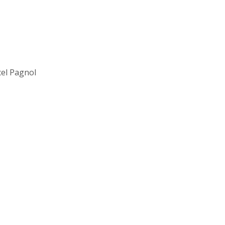
cel Pagnol