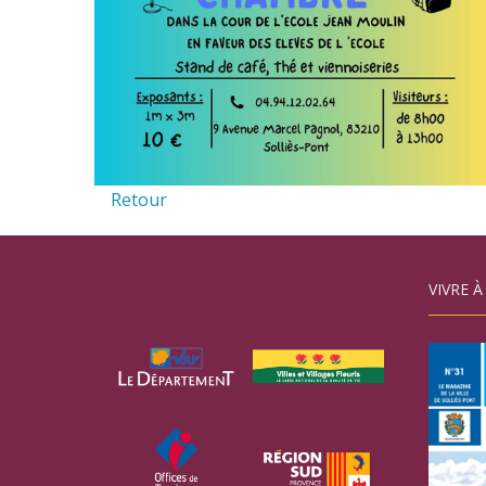
Retour
VIVRE À