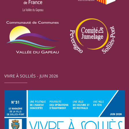
VIVRE À SOLLIÈS - JUIN 2026