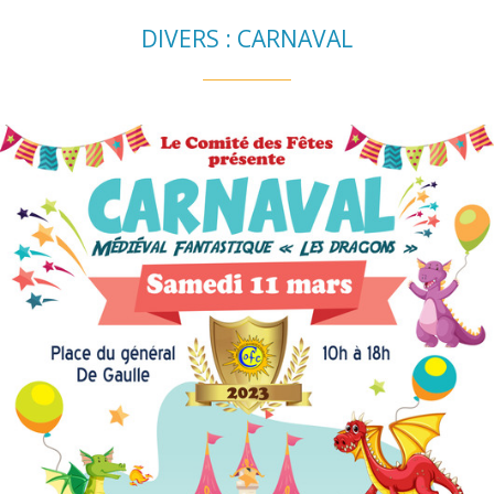
DIVERS : CARNAVAL