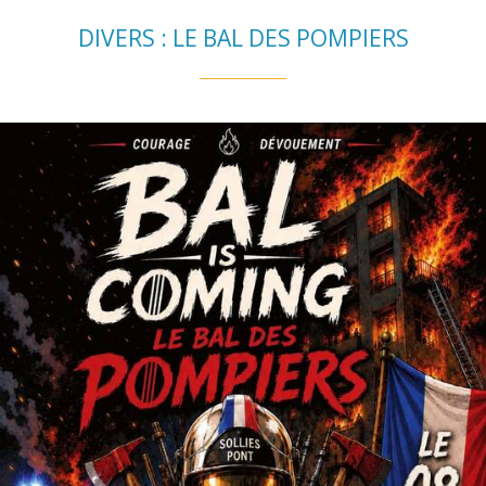
DIVERS : LE BAL DES POMPIERS