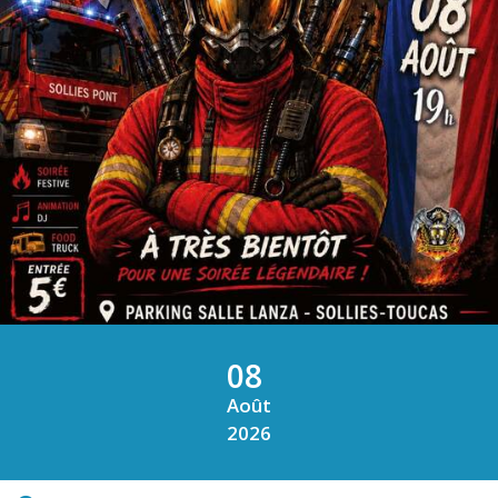
08
Août
2026