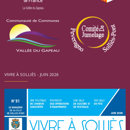
VIVRE À SOLLIÈS - JUIN 2026