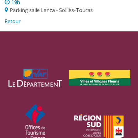
19h
Parking salle Lanza - Solliès-Toucas
Retour