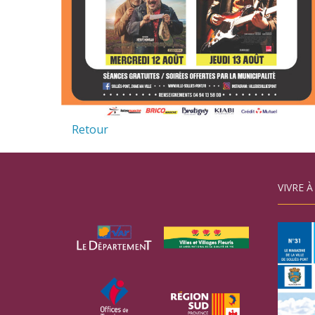
Retour
VIVRE À