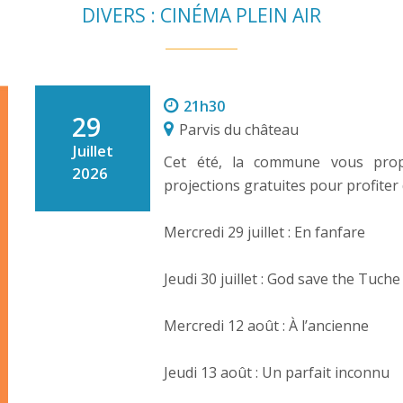
DIVERS : CINÉMA PLEIN AIR
21h30
29
Parvis du château
Juillet
Cet été, la commune vous prop
2026
projections gratuites pour profiter 
Mercredi 29 juillet : En fanfare
Jeudi 30 juillet : God save the Tuche
Mercredi 12 août : À l’ancienne
Jeudi 13 août : Un parfait inconnu