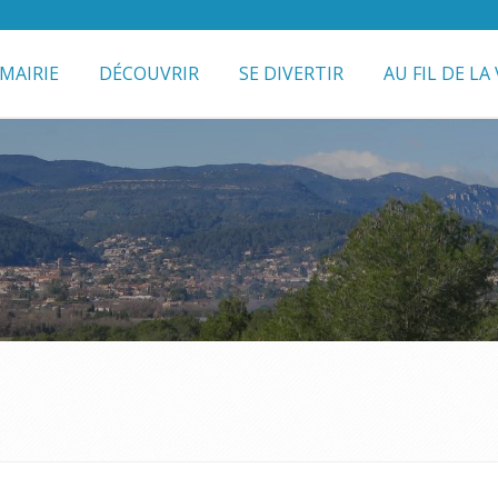
MAIRIE
DÉCOUVRIR
SE DIVERTIR
AU FIL DE LA 