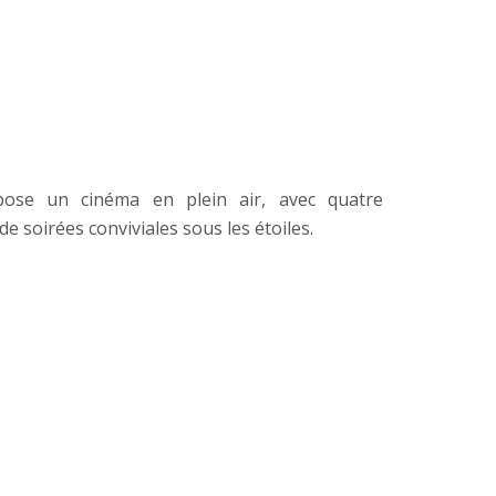
ose un cinéma en plein air, avec quatre
de soirées conviviales sous les étoiles.