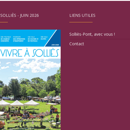
 SOLLIÈS - JUIN 2026
LIENS UTILES
Solliès-Pont, avec vous !
Contact