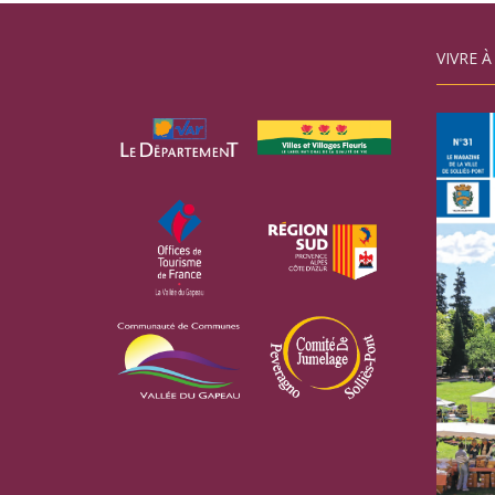
VIVRE À