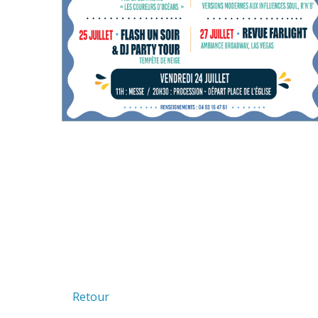
Retour