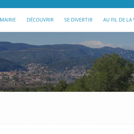
MAIRIE
DÉCOUVRIR
SE DIVERTIR
AU FIL DE LA 