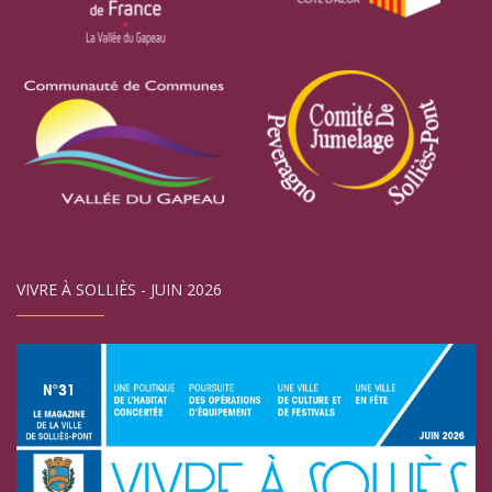
VIVRE À SOLLIÈS - JUIN 2026