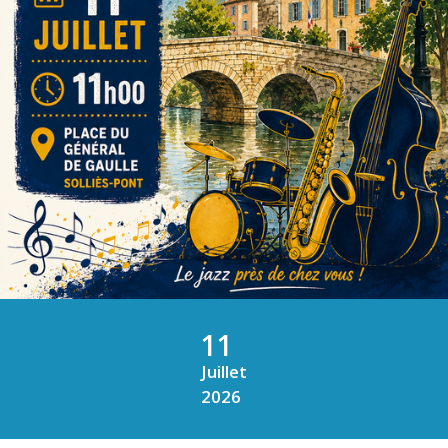
11
Juillet
2026