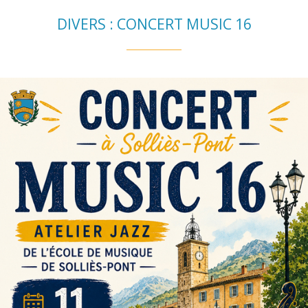
DIVERS : CONCERT MUSIC 16