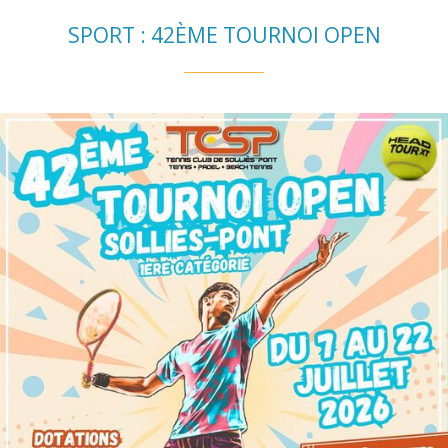
SPORT : 42ÈME TOURNOI OPEN