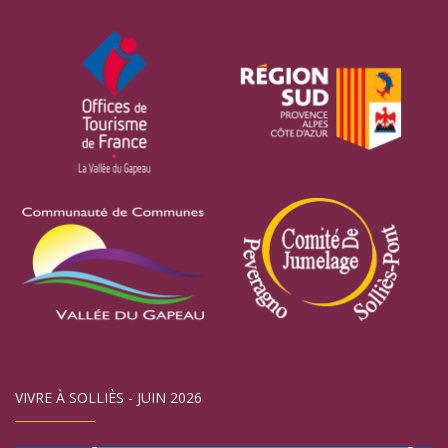
VIVRE À SOLLIÈS - JUIN 2026