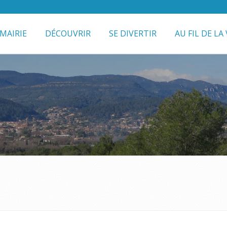
MAIRIE
DÉCOUVRIR
SE DIVERTIR
AU FIL DE LA 