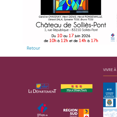
Retour
VIVRE À