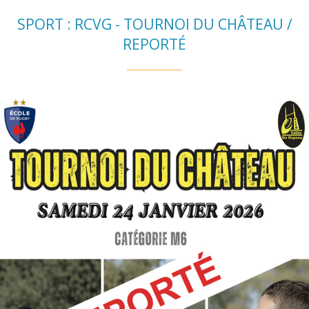
SPORT : RCVG - TOURNOI DU CHÂTEAU /
REPORTÉ