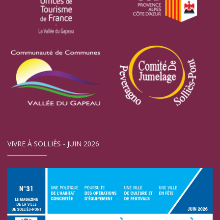
VIVRE À SOLLIÈS - JUIN 2026