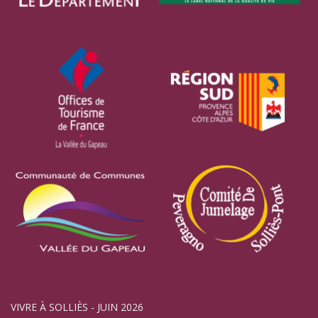
VIVRE À SOLLIÈS - JUIN 2026