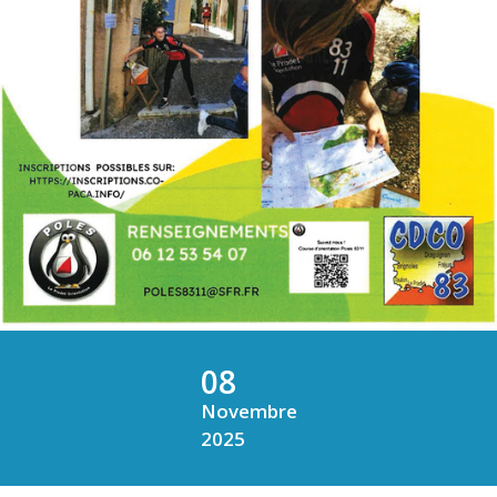
08
Novembre
2025