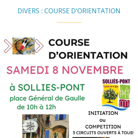
DIVERS : COURSE D'ORIENTATION