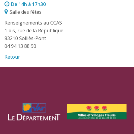
De 14h à 17h30
Salle des fêtes
Renseignements au CCAS
1 bis, rue de la République
83210 Solliès-Pont
04 94 13 88 90
Retour