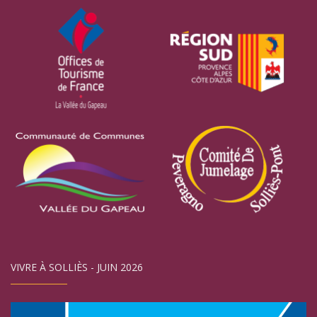
VIVRE À SOLLIÈS - JUIN 2026