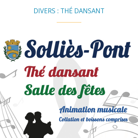
DIVERS : THÉ DANSANT