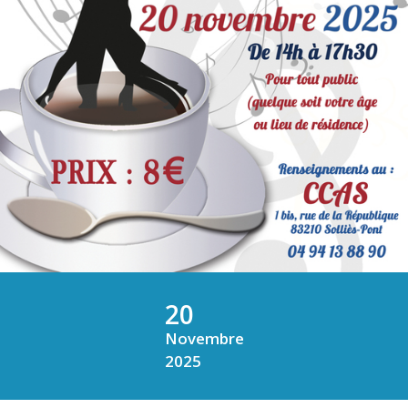
20
Novembre
2025