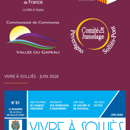
VIVRE À SOLLIÈS - JUIN 2026