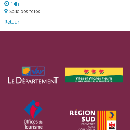
14h
Salle des fêtes
Retour