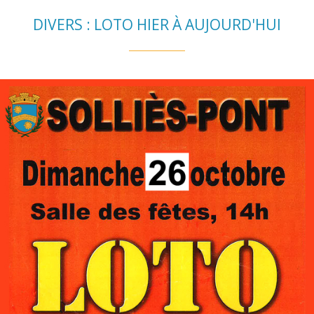
DIVERS : LOTO HIER À AUJOURD'HUI