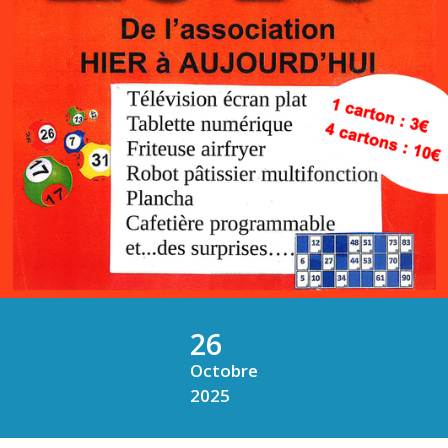
26
Octobre
2025