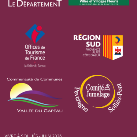
VIVRE À SOLLIÈS - JUIN 2026