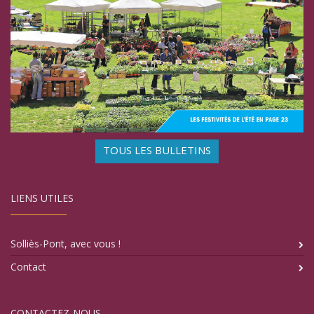
TOUS LES BULLETINS
LIENS UTILES
Solliès-Pont, avec vous !
Contact
CONTACTEZ-NOUS