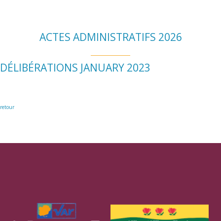
ACTES ADMINISTRATIFS 2026
DÉLIBÉRATIONS JANUARY 2023
retour