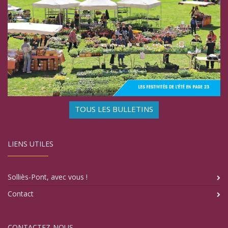
TOUS LES BULLETINS
LIENS UTILES
Solliès-Pont, avec vous !
Contact
CONTACTEZ-NOUS