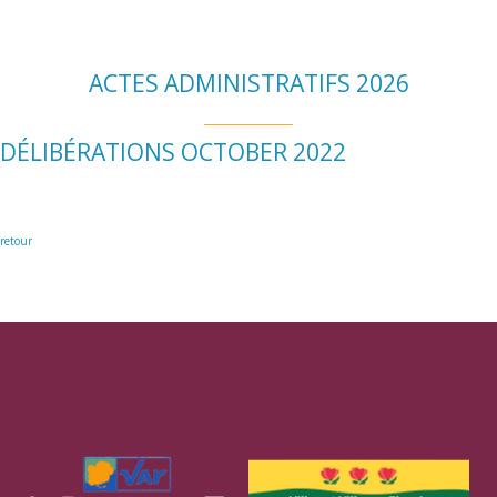
ACTES ADMINISTRATIFS 2026
DÉLIBÉRATIONS OCTOBER 2022
retour