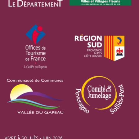
VIVRE À SOLLIÈS - JUIN 2026