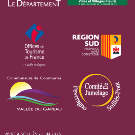
VIVRE À SOLLIÈS - JUIN 2026