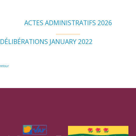
ACTES ADMINISTRATIFS 2026
DÉLIBÉRATIONS JANUARY 2022
retour