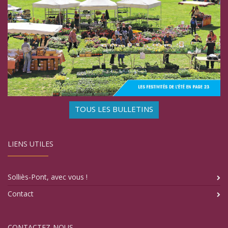
TOUS LES BULLETINS
LIENS UTILES
Solliès-Pont, avec vous !
Contact
CONTACTEZ-NOUS