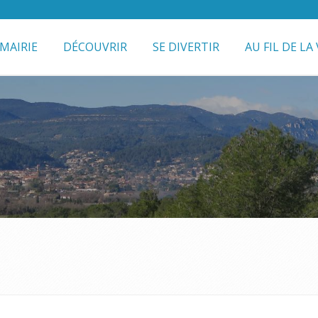
MAIRIE
DÉCOUVRIR
SE DIVERTIR
AU FIL DE LA 