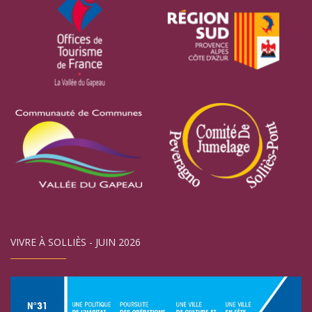
VIVRE À SOLLIÈS - JUIN 2026