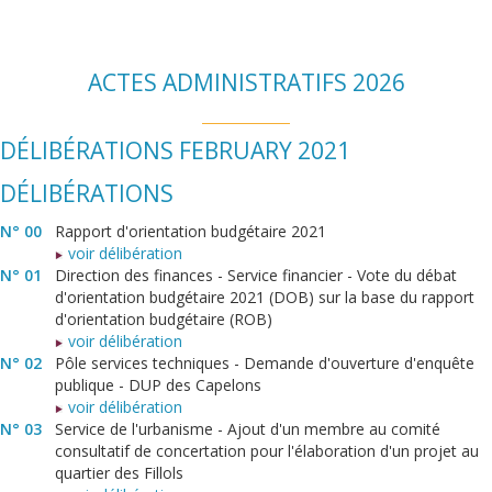
ACTES ADMINISTRATIFS 2026
DÉLIBÉRATIONS FEBRUARY 2021
DÉLIBÉRATIONS
N° 00
Rapport d'orientation budgétaire 2021
voir délibération
N° 01
Direction des finances - Service financier - Vote du débat
d'orientation budgétaire 2021 (DOB) sur la base du rapport
d'orientation budgétaire (ROB)
voir délibération
N° 02
Pôle services techniques - Demande d'ouverture d'enquête
publique - DUP des Capelons
voir délibération
N° 03
Service de l'urbanisme - Ajout d'un membre au comité
consultatif de concertation pour l'élaboration d'un projet au
quartier des Fillols