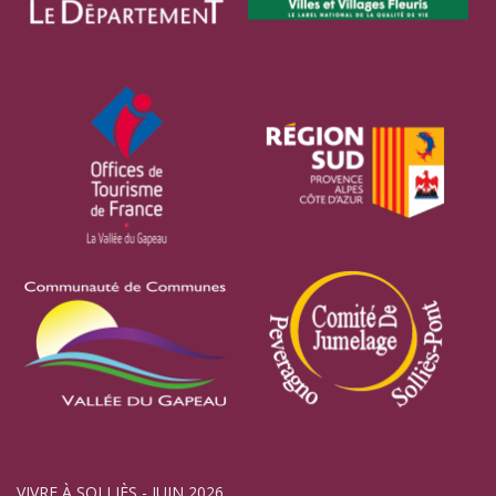
VIVRE À SOLLIÈS - JUIN 2026