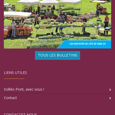
TOUS LES BULLETINS
LIENS UTILES
Solliès-Pont, avec vous !
Contact
CONTACTEZ-NOUS