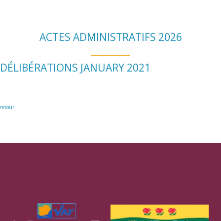
ACTES ADMINISTRATIFS 2026
DÉLIBÉRATIONS JANUARY 2021
retour