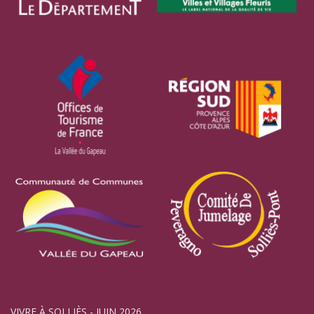
VIVRE À SOLLIÈS - JUIN 2026