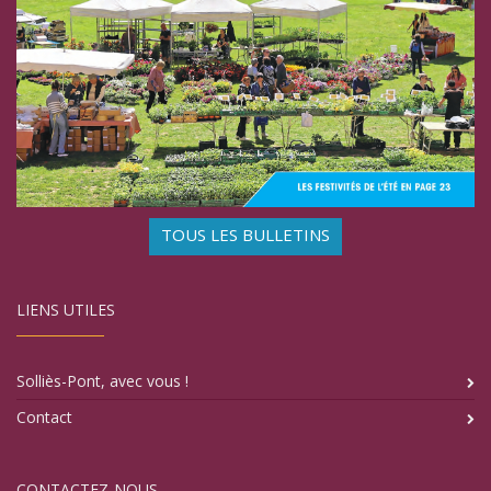
TOUS LES BULLETINS
LIENS UTILES
Solliès-Pont, avec vous !
Contact
CONTACTEZ-NOUS