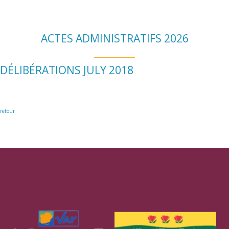
ACTES ADMINISTRATIFS 2026
DÉLIBÉRATIONS JULY 2018
retour