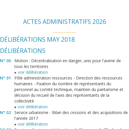
ACTES ADMINISTRATIFS 2026
DÉLIBÉRATIONS MAY 2018
DÉLIBÉRATIONS
N° 00
Motion : Décentralisation en danger, unis pour l'avenir de
tous les territoires
voir délibération
N° 01
Pôle administration ressources - Direction des ressources
humaines - Fixation du nombre de représentants du
personnel au comité technique, maintien du paritarisme et
décision du recueil de l'avis des représentants de la
collectivité
voir délibération
N° 02
Service urbanisme - Bilan des cessions et des acquisitions de
l'année 2017
voir délibération