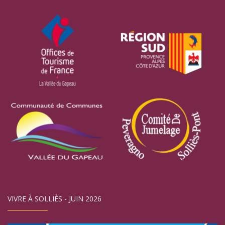
VIVRE À SOLLIÈS - JUIN 2026