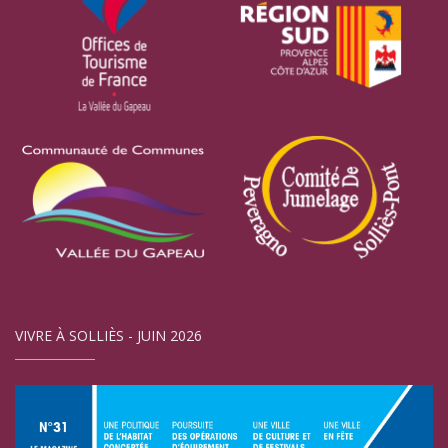
VIVRE À SOLLIÈS - JUIN 2026