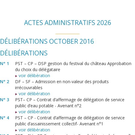
ACTES ADMINISTRATIFS 2026
DÉLIBÉRATIONS OCTOBER 2016
DÉLIBÉRATIONS
N° 1
PST – CP – DSP gestion du festival du château Approbation
du choix du délégataire
voir délibération
N° 2
DF – SF – Admission en non-valeur des produits
irrécouvrables
voir délibération
N° 3
PST– CP – Contrat d’affermage de délégation de service
public d’eau potable - Avenant n°2
voir délibération
N° 4
PST – CP - Contrat d’affermage de délégation de service
public d’assainissement collectif- Avenant n°1
voir délibération