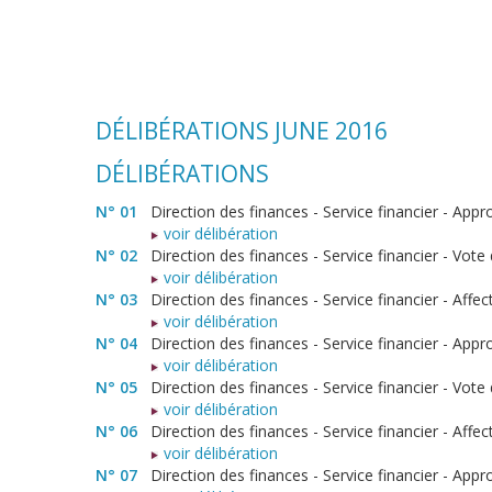
DÉLIBÉRATIONS JUNE 2016
DÉLIBÉRATIONS
N° 01
Direction des finances - Service financier - A
voir délibération
N° 02
Direction des finances - Service financier - Vo
voir délibération
N° 03
Direction des finances - Service financier - Aff
voir délibération
N° 04
Direction des finances - Service financier - Ap
voir délibération
N° 05
Direction des finances - Service financier - Vot
voir délibération
N° 06
Direction des finances - Service financier - Affe
voir délibération
N° 07
Direction des finances - Service financier - Ap