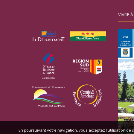
VIVRE À
En poursuivant votre navigation, vous acceptez l'utilisation de s