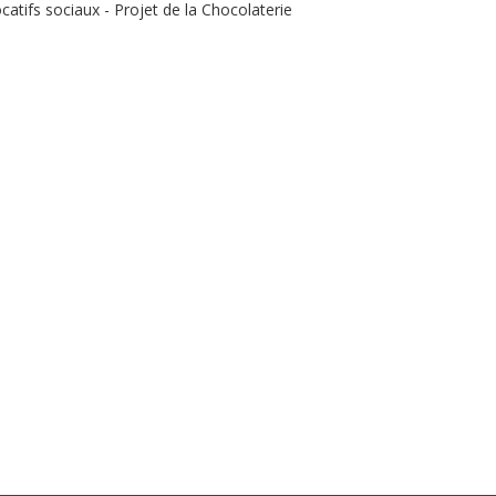
catifs sociaux - Projet de la Chocolaterie