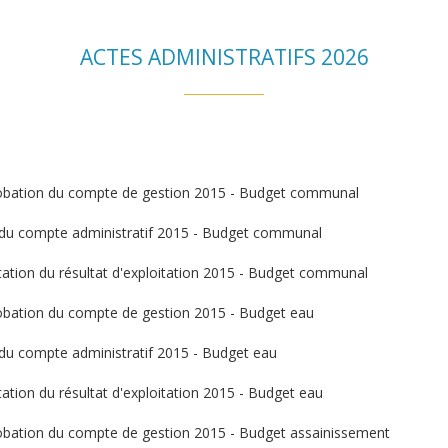
ACTES ADMINISTRATIFS 2026
pprobation du compte de gestion 2015 - Budget communal
te du compte administratif 2015 - Budget communal
ectation du résultat d'exploitation 2015 - Budget communal
probation du compte de gestion 2015 - Budget eau
e du compte administratif 2015 - Budget eau
ctation du résultat d'exploitation 2015 - Budget eau
probation du compte de gestion 2015 - Budget assainissement