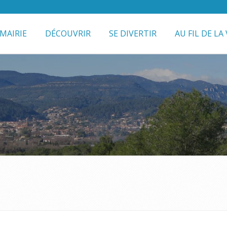
MAIRIE
DÉCOUVRIR
SE DIVERTIR
AU FIL DE LA 