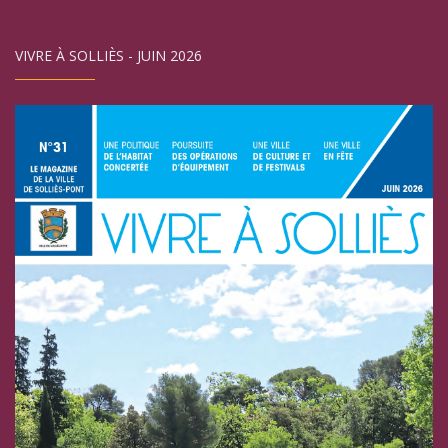
VIVRE À SOLLIÈS - JUIN 2026