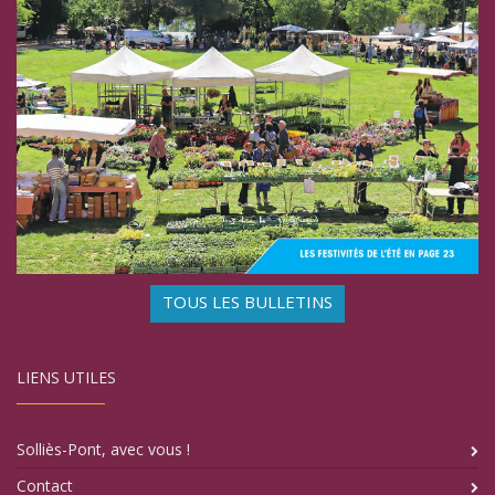
TOUS LES BULLETINS
LIENS UTILES
Solliès-Pont, avec vous !
Contact