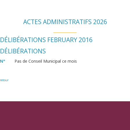
ACTES ADMINISTRATIFS 2026
DÉLIBÉRATIONS FEBRUARY 2016
DÉLIBÉRATIONS
N°
Pas de Conseil Municipal ce mois
retour