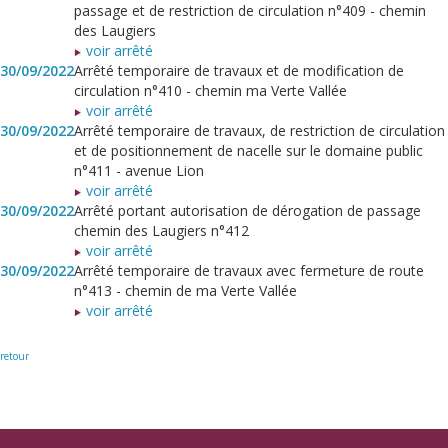
passage et de restriction de circulation n°409 - chemin
des Laugiers
voir arrêté
30/09/2022
Arrêté temporaire de travaux et de modification de
circulation n°410 - chemin ma Verte Vallée
voir arrêté
30/09/2022
Arrêté temporaire de travaux, de restriction de circulation
et de positionnement de nacelle sur le domaine public
n°411 - avenue Lion
voir arrêté
30/09/2022
Arrêté portant autorisation de dérogation de passage
chemin des Laugiers n°412
voir arrêté
30/09/2022
Arrêté temporaire de travaux avec fermeture de route
n°413 - chemin de ma Verte Vallée
voir arrêté
retour