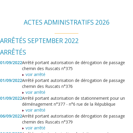
ACTES ADMINISTRATIFS 2026
ARRÊTÉS SEPTEMBER 2022
ARRÊTÉS
01/09/2022
Arrêté portant autorisation de dérogation de passage
chemin des Ruscats n°375
voir arrêté
01/09/2022
Arrêté portant autorisation de dérogation de passage
chemin des Ruscats n°376
voir arrêté
01/09/2022
Arrêté portant autorisation de stationnement pour un
déménagement n°377 - n°6 rue de la République
voir arrêté
06/09/2022
Arrêté portant autorisation de dérogation de passage
chemin des Ruscats n°379
voir arrêté