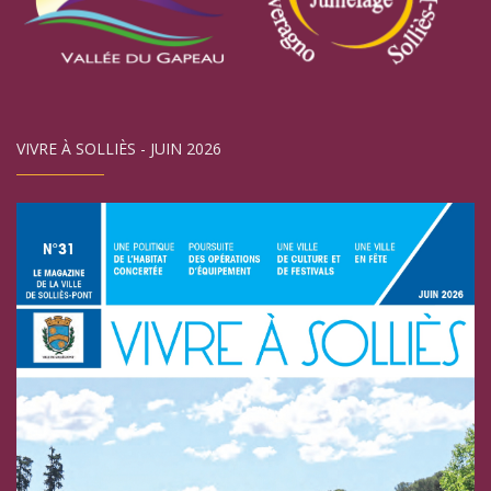
VIVRE À SOLLIÈS - JUIN 2026